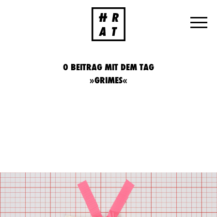
0 BEITRAG MIT DEM TAG
»GRIMES«