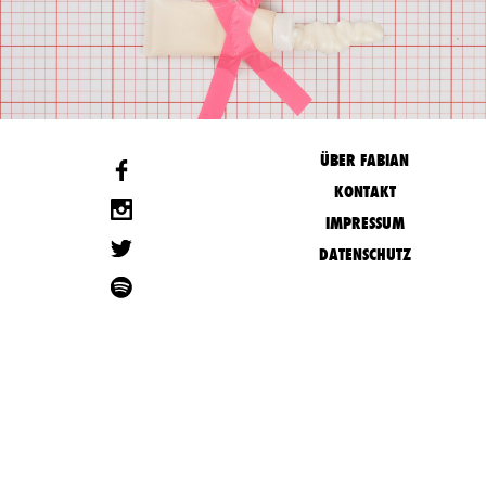
ÜBER FABIAN
KONTAKT
IMPRESSUM
DATENSCHUTZ