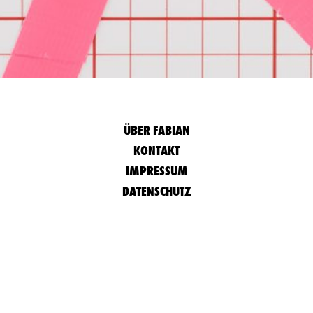
ÜBER FABIAN
KONTAKT
IMPRESSUM
DATENSCHUTZ